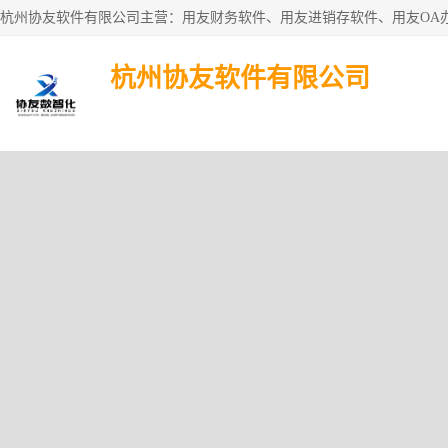
杭州协友软件有限公司