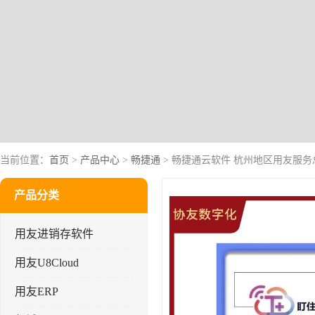
当前位置：
首页
>
产品中心
>
畅捷通
> 畅捷通云软件 杭州地区用友服务
产品分类
用友进销存软件
用友U8Cloud
用友ERP