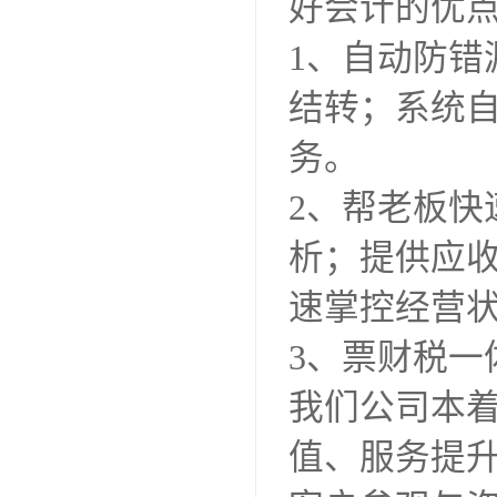
好会计的优
1、自动防
结转；系统
务。
2、帮老板
析；提供应
速掌控经营
3、票财税一
我们公司本着
值、服务提