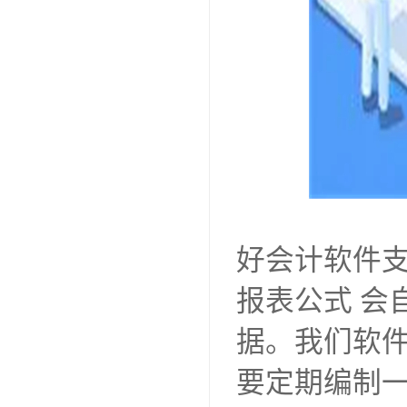
好会计软件
报表公式 会
据。我们软
要定期编制