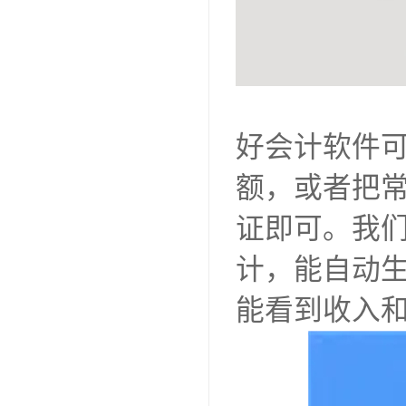
好会计软件
额，或者把
证即可。我
计，能自动
能看到收入