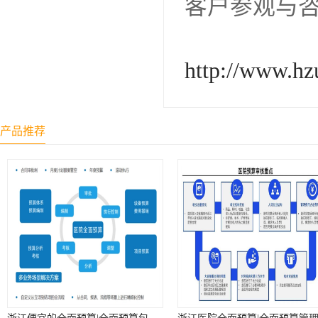
客户参观与
http://www.hz
产品推荐