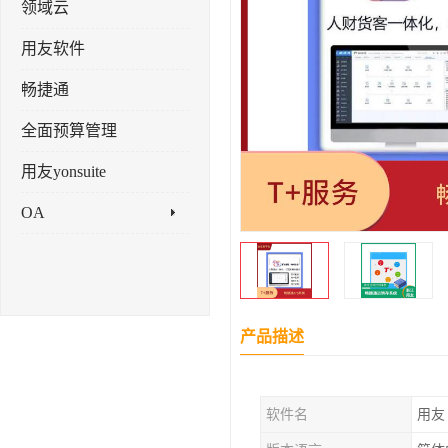
领域云
用友软件
畅捷通
全面预算管理
用友yonsuite
OA
产品描述
软件名
用友