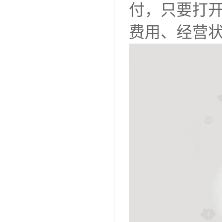
付，只要打
费用、经营