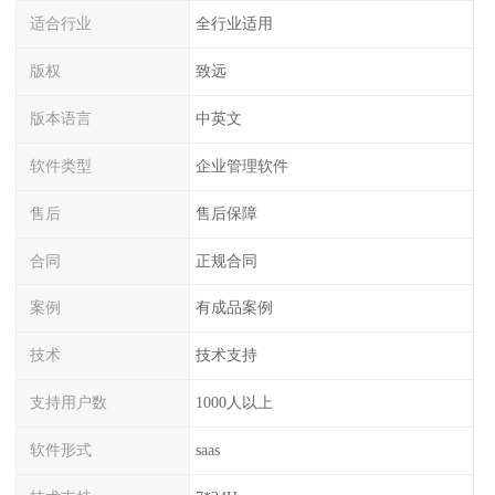
适合行业
全行业适用
版权
致远
版本语言
中英文
软件类型
企业管理软件
售后
售后保障
合同
正规合同
案例
有成品案例
技术
技术支持
支持用户数
1000人以上
软件形式
saas