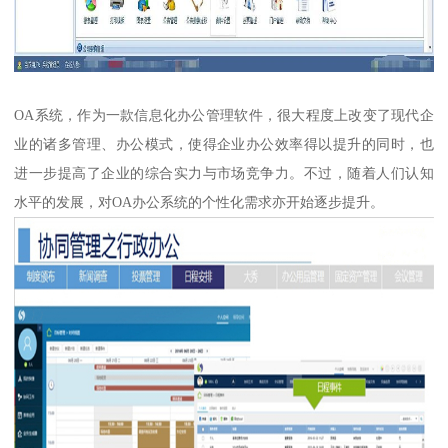
OA系统，作为一款信息化办公管理软件，很大程度上改变了现代企
业的诸多管理、办公模式，使得企业办公效率得以提升的同时，也
进一步提高了企业的综合实力与市场竞争力。不过，随着人们认知
水平的发展，对OA办公系统的个性化需求亦开始逐步提升。