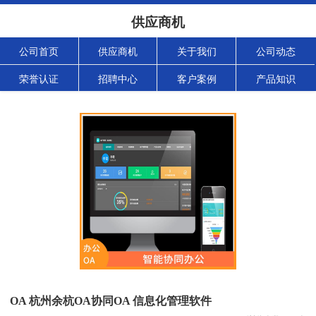
供应商机
公司首页
供应商机
关于我们
公司动态
荣誉认证
招聘中心
客户案例
产品知识
OA 杭州余杭OA协同OA 信息化管理软件