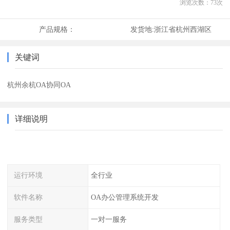
浏览次数：
73
次
产品规格：
发货地:
浙江省杭州西湖区
关键词
杭州余杭OA协同OA
详细说明
运行环境
全行业
软件名称
OA办公管理系统开发
服务类型
一对一服务