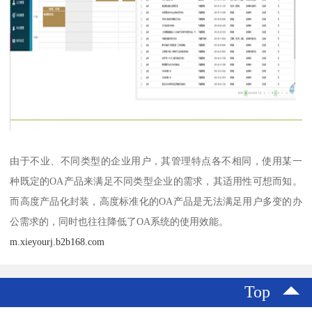
由于不业、不同类型的企业用户，其管理特点各不相同，使用某一
种既定的OA产品来满足不同类型企业的需求，其适用性可想而知。
而高度产品化封装，高度标准化的OA产品是无法满足用户多变的办
公需求的，同时也往往降低了OA系统的使用效能。
m.xieyourj.b2b168.com
Top