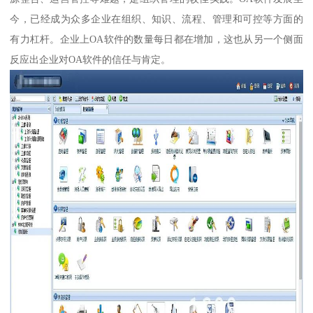
今，已经成为众多企业在组织、知识、流程、管理和可控等方面的
有力杠杆。企业上OA软件的数量每日都在增加，这也从另一个侧面
反应出企业对OA软件的信任与肯定。