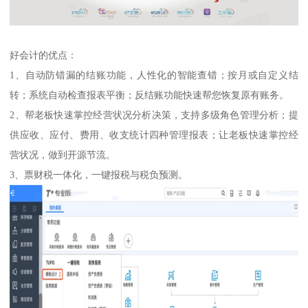
好会计的优点：
1、自动防错漏的结账功能，人性化的智能查错；按月或自定义结
转；系统自动检查报表平衡；反结账功能快速帮您恢复原有账务。
2、帮老板快速掌控经营状况分析决策，支持多级角色管理分析；提
供应收、应付、费用、收支统计四种管理报表；让老板快速掌控经
营状况，做到开源节流。
3、票财税一体化，一键报税与税负预测。