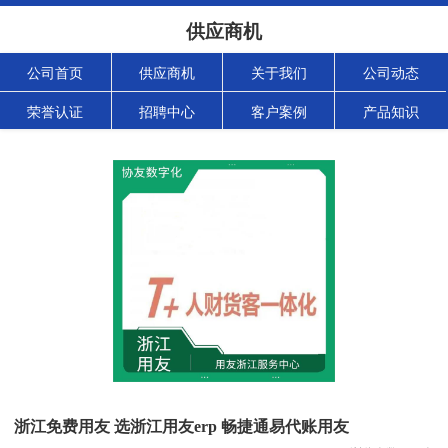
供应商机
公司首页
供应商机
关于我们
公司动态
荣誉认证
招聘中心
客户案例
产品知识
浙江免费用友 选浙江用友erp 畅捷通易代账用友