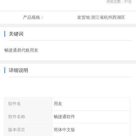
浏览次数：
87
次
产品规格：
发货地:
浙江省杭州西湖区
关键词
畅捷通易代账用友
详细说明
软件名
用友
软件名称
畅捷通软件
版本语言
简体中文版