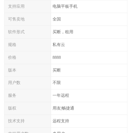
支持应用
电脑平板手机
可售卖地
全国
软件形式
买断，租用
规格
私有云
价格
8888
版本
买断
用户数
不限
服务
一年远程
版权
用友|畅捷通
技术支持
远程支持