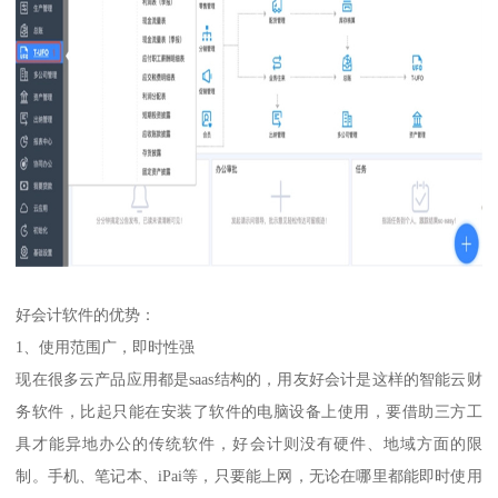
好会计软件的优势：
1、使用范围广，即时性强
现在很多云产品应用都是saas结构的，用友好会计是这样的智能云财
务软件，比起只能在安装了软件的电脑设备上使用，要借助三方工
具才能异地办公的传统软件，好会计则没有硬件、地域方面的限
制。手机、笔记本、iPai等，只要能上网，无论在哪里都能即时使用