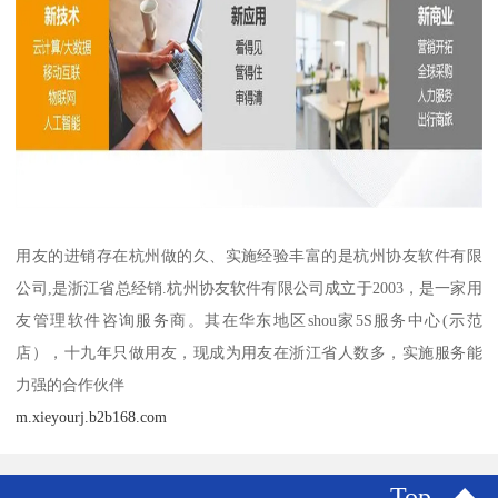
用友的进销存在杭州做的久、实施经验丰富的是杭州协友软件有限
公司,是浙江省总经销.杭州协友软件有限公司成立于2003，是一家用
友管理软件咨询服务商。其在华东地区shou家5S服务中心(示范
店），十九年只做用友，现成为用友在浙江省人数多，实施服务能
力强的合作伙伴
m.xieyourj.b2b168.com
Top