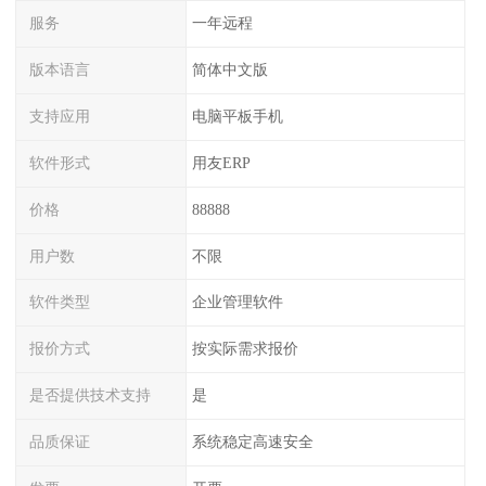
服务
一年远程
版本语言
简体中文版
支持应用
电脑平板手机
软件形式
用友ERP
价格
88888
用户数
不限
软件类型
企业管理软件
报价方式
按实际需求报价
是否提供技术支持
是
品质保证
系统稳定高速安全