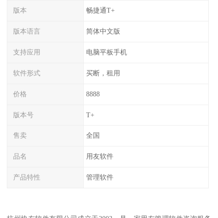
版本
畅捷通T+
版本语言
简体中文版
支持应用
电脑平板手机
软件形式
买断，租用
价格
8888
版本号
T+
售卖
全国
品名
用友软件
产品特性
管理软件