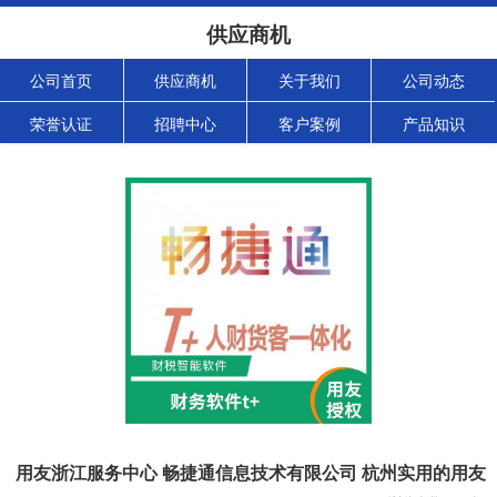
供应商机
公司首页
供应商机
关于我们
公司动态
荣誉认证
招聘中心
客户案例
产品知识
用友浙江服务中心 畅捷通信息技术有限公司 杭州实用的用友