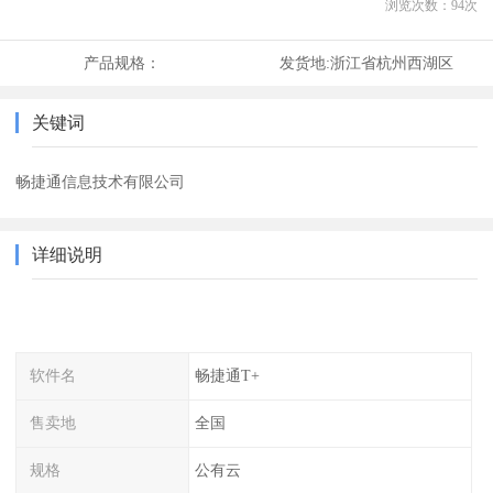
浏览次数：
94
次
产品规格：
发货地:
浙江省杭州西湖区
关键词
畅捷通信息技术有限公司
详细说明
软件名
畅捷通T+
售卖地
全国
规格
公有云