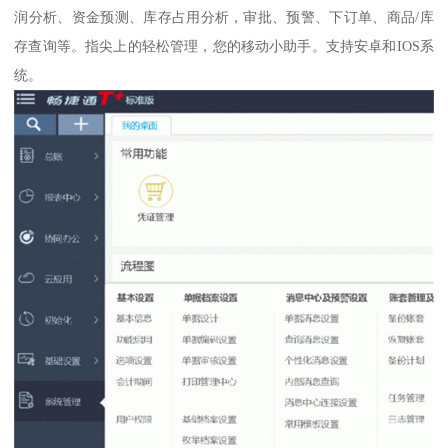
润分析、资金预测、库存占用分析，审批、预警、下订单、商品/库
存查询等。指尖上的轻松管理，您的移动小助手。支持安卓和IOS系
统。