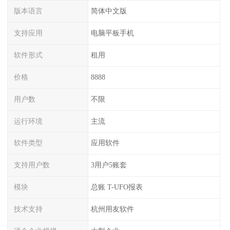
版本语言
简体中文版
支持应用
电脑平板手机
软件形式
租用
价格
8888
用户数
不限
运行环境
主流
软件类型
应用软件
支持用户数
3用户5账套
模块
总账 T-UFO报表
技术支持
杭州用友软件