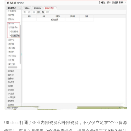
U8 cloud打通了企业内部资源和外部资源，不仅仅立足在“企业资源