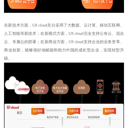
在新技术方面，U8 cloud充分采用了大数据、云计算、移动互联网、
人工智能等新技术；在新模式方面，U8 cloud完全支持公有云、混合
云、专属云的部署；在新商业方面，U8 cloud支持企业的业务变革、
商业创新，能够很好地赋能和助力中国的成长型企业，实现转型升
级。