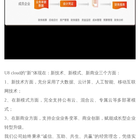
U8 cloud的“新”体现在：新技术、新模式、新商业三个方面：
1、新技术方面，充分采用了大数据、云计算、人工智能、移动互联
网技术；
2、在新模式方面，完全支持公有云、混合云、专属云等多部署模
式；
3、在新商业方面，支持企业业务变革、商业创新，赋能成长型企业
转型升级。
我们公司始终秉承“诚信、互助、共生、共赢”的经营理念，凭借实