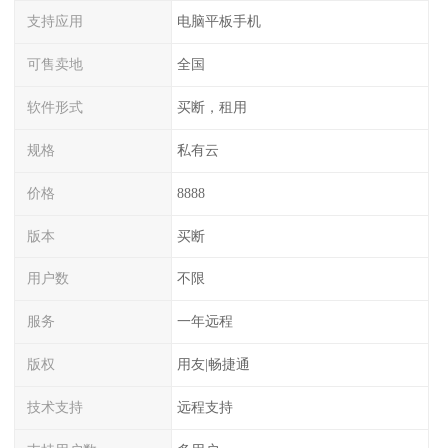
支持应用
电脑平板手机
可售卖地
全国
软件形式
买断，租用
规格
私有云
价格
8888
版本
买断
用户数
不限
服务
一年远程
版权
用友|畅捷通
技术支持
远程支持