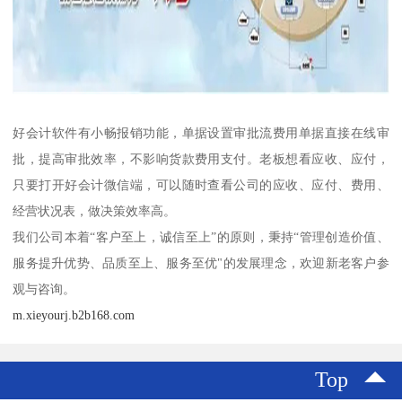
好会计软件有小畅报销功能，单据设置审批流费用单据直接在线审
批，提高审批效率，不影响货款费用支付。老板想看应收、应付，
只要打开好会计微信端，可以随时查看公司的应收、应付、费用、
经营状况表，做决策效率高。
我们公司本着“客户至上，诚信至上”的原则，秉持“管理创造价值、
服务提升优势、品质至上、服务至优"的发展理念，欢迎新老客户参
观与咨询。
m.xieyourj.b2b168.com
Top