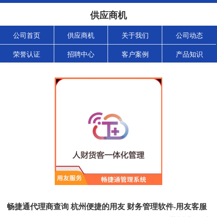
供应商机
公司首页
供应商机
关于我们
公司动态
荣誉认证
招聘中心
客户案例
产品知识
畅捷通代理商查询 杭州便捷的用友 财务管理软件-用友客服