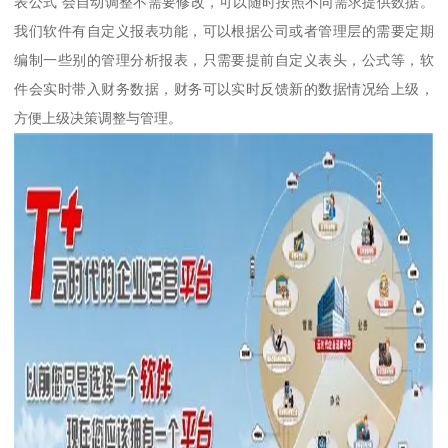
表公式 会自动调整不需要修改，可以随时按照不同需求提供数据。
我们软件有自定义报表功能，可以根据公司或者管理层的需要定期
编制一些别的管理分析报表，只需要提前自定义表头，公式等，软
件会实时带入财务数据，财务可以实时反馈新的数据情况给上级，
方便上级决策调整与管理。