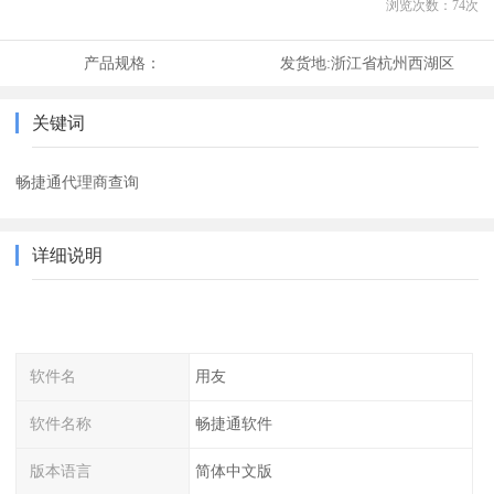
浏览次数：
74
次
产品规格：
发货地:
浙江省杭州西湖区
关键词
畅捷通代理商查询
详细说明
软件名
用友
软件名称
畅捷通软件
版本语言
简体中文版