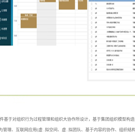
软件基于对组织行为过程管理和组织大协作所设计，基于集团组织模型构
为管理、互联网应用(虚..拟空间、虚..拟团队、基于内容的协作、组织