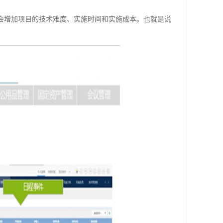
疑会增加项目的技术难度、实施时间和实施成本。也就是说