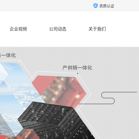
资质认证
企业视频
公司动态
关于我们