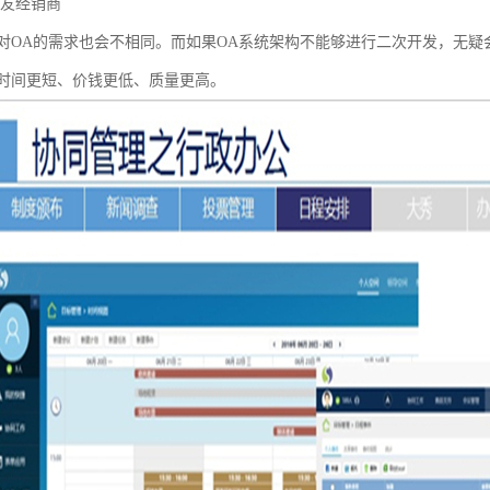
用友经销商
对OA的需求也会不相同。而如果OA系统架构不能够进行二次开发，无
时间更短、价钱更低、质量更高。