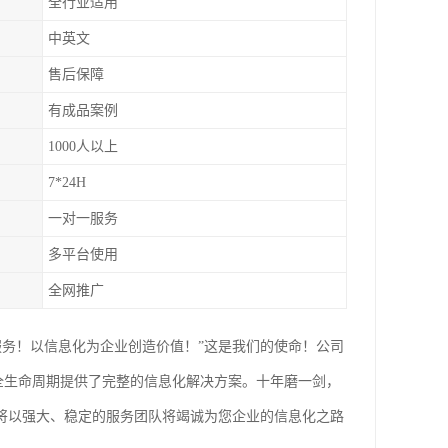
全行业适用
中英文
售后保障
有成品案例
1000人以上
7*24H
一对一服务
多平台使用
全网推广
服务！以信息化为企业创造价值！”这是我们的使命！公司
给企业全生命周期提供了完整的信息化解决方案。十年磨一剑，
们将以强大、稳定的服务团队将竭诚为您企业的信息化之路