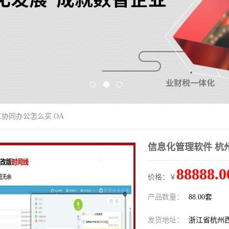
江协同办公怎么买 OA
信息化管理软件 杭
88888.0
价格：￥
产品数量：
88.00套
发货地址：
浙江省杭州