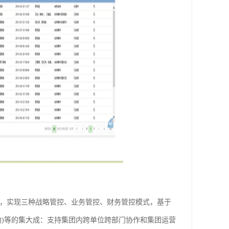
造，实现三种战略管控、业务管控、财务管控模式，基于
结构)等的集大成：支持集团内跨单位跨部门协作和集团运营