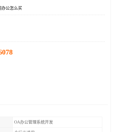
同办公怎么买
6078
OA办公管理系统开发