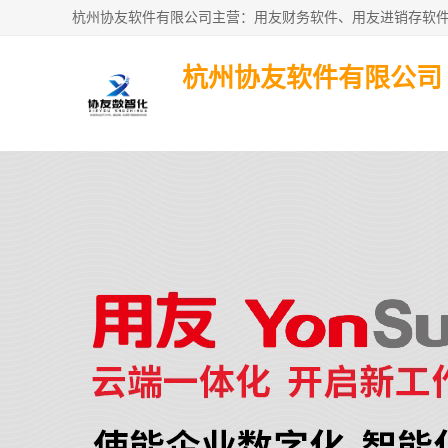
杭州协友软件有限公司