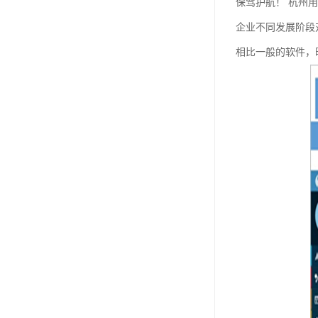
保驾护航！ 杭州
企业不同发展阶段
相比一般的软件，