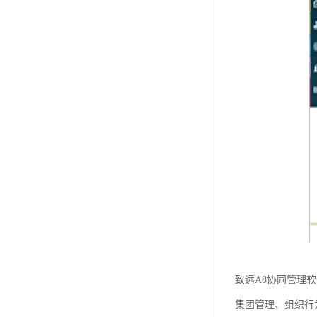
致远A8协同管理
集团管理、组织行