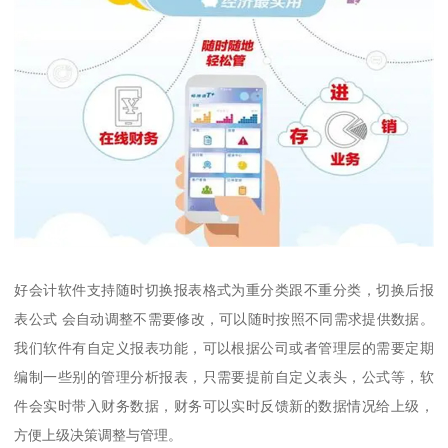
好会计软件支持随时切换报表格式为重分类跟不重分类，切换后报
表公式 会自动调整不需要修改，可以随时按照不同需求提供数据。
我们软件有自定义报表功能，可以根据公司或者管理层的需要定期
编制一些别的管理分析报表，只需要提前自定义表头，公式等，软
件会实时带入财务数据，财务可以实时反馈新的数据情况给上级，
方便上级决策调整与管理。