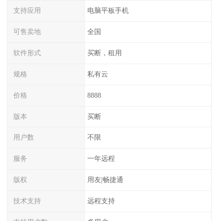
支持应用
电脑平板手机
可售卖地
全国
软件形式
买断，租用
规格
私有云
价格
8888
版本
买断
用户数
不限
服务
一年远程
版权
用友|畅捷通
技术支持
远程支持