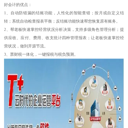
好会计的优点：
1、自动防错漏的结账功能，人性化的智能查错；按月或自定义结
转；系统自动检查报表平衡；反结账功能快速帮您恢复原有账务。
2、帮老板快速掌控经营状况分析决策，支持多级角色管理分析；提
供应收、应付、费用、收支统计四种管理报表；让老板快速掌控经
营状况，做到开源节流。
3、票财税一体化，一键报税与税负预测。