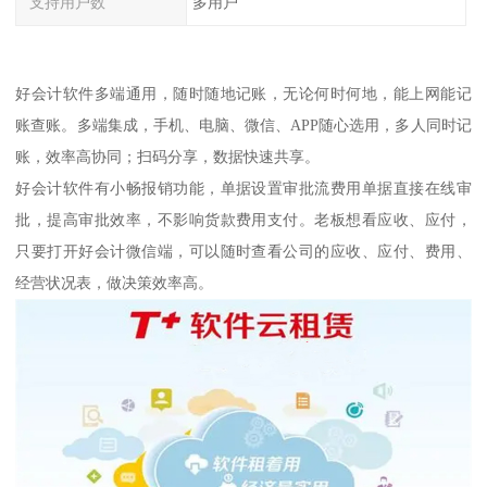
支持用户数
多用户
好会计软件多端通用，随时随地记账，无论何时何地，能上网能记
账查账。多端集成，手机、电脑、微信、APP随心选用，多人同时记
账，效率高协同；扫码分享，数据快速共享。
好会计软件有小畅报销功能，单据设置审批流费用单据直接在线审
批，提高审批效率，不影响货款费用支付。老板想看应收、应付，
只要打开好会计微信端，可以随时查看公司的应收、应付、费用、
经营状况表，做决策效率高。