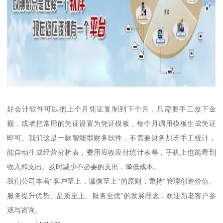
好会计软件可以把上个月凭证复制到下个月，只需要手工改下金
额，或者把常用的凭证设置为凭证模板，每个月调用模板生成凭证
即可。我们这是一款智能型财务软件，不需要财务加班手工统计，
能自动生成经营分析表，费用应收应付统计表等，手机上也能看到
收入和支出。及时减少不必要的支出，降低成本。
我们公司本着“客户至上，诚信至上”的原则，秉持“管理创造价值、
服务提升优势、品质至上、服务至优"的发展理念，欢迎新老客户参
观与咨询。