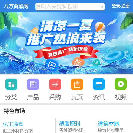
登录/注册
分类
产品
采购
黄页
资讯
视频
特色市场