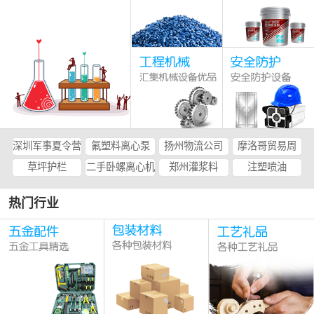
深圳军事夏令营
氟塑料离心泵
扬州物流公司
摩洛哥贸易周
草坪护栏
二手卧螺离心机
郑州灌浆料
注塑喷油
热门行业