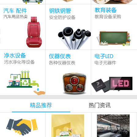
精品推荐
热门资讯