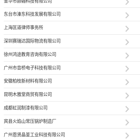
金华市颢翰科技有限公司
东台市溱东科技发展有限公司
上海匡道律师事务所
深圳赛瑞达国际物流有限公司
徐州鸿途教育咨询有限公司
广州市音桥电子科技有限公司
安徽柏枝新材料有限公司
昆明木雅堂商贸有限公司
成都虹润制漆有限公司
宾县火焰山常压锅炉制造厂
广州恩贤晶釜工业科技有限公司