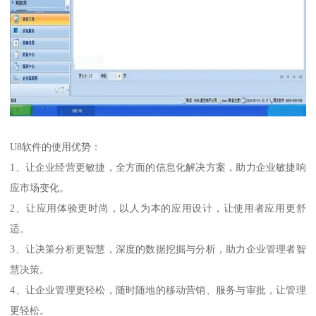
U8软件的使用优势：
1、让企业经营更敏捷，全方面的信息化解决方案，助力企业敏捷响
应市场变化。
2、让应用体验更时尚，以人为本的应用设计，让使用者应用更舒
适。
3、让决策分析更智慧，深度的数据挖掘与分析，助力企业管理者智
慧决策。
4、让企业管理更轻松，随时随地的移动营销、服务与审批，让管理
更轻松。