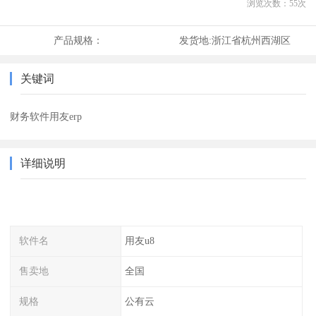
浏览次数：
55
次
产品规格：
发货地:
浙江省杭州西湖区
关键词
财务软件用友erp
详细说明
软件名
用友u8
售卖地
全国
规格
公有云