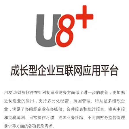
用友U8财务软件在针对制造业财务方面做了进一步的改善，更加贴
近制造业的应用，支持多元化经营、跨国管理、特别是多组织企
业，满足了多组织企业在多账簿、合并报表和统计报表、税务申报
和纳税筹划、日常操作习惯、跨国业务跟踪、不同国财务监督管理
要求等方面的各项复杂需求。