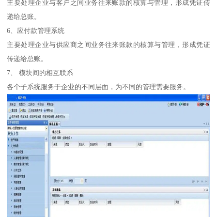
主要处理企业与客户之间业务往来账款的核算与管理，形成凭证传
递给总账。
6、应付款管理系统
主要处理企业与供应商之间业务往来账款的核算与管理，形成凭证
传递给总账。
7、 模块间的相互联系
各个子系统服务于企业的不同层面，为不同的管理需要服务。