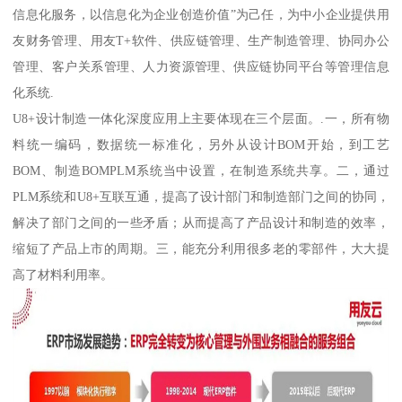
信息化服务，以信息化为企业创造价值”为己任，为中小企业提供用
友财务管理、用友T+软件、供应链管理、生产制造管理、协同办公
管理、客户关系管理、人力资源管理、供应链协同平台等管理信息
化系统.
U8+设计制造一体化深度应用上主要体现在三个层面。.一，所有物
料统一编码，数据统一标准化，另外从设计BOM开始，到工艺
BOM、制造BOMPLM系统当中设置，在制造系统共享。二，通过
PLM系统和U8+互联互通，提高了设计部门和制造部门之间的协同，
解决了部门之间的一些矛盾；从而提高了产品设计和制造的效率，
缩短了产品上市的周期。三，能充分利用很多老的零部件，大大提
高了材料利用率。