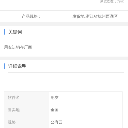
浏览次数：
79
次
产品规格：
发货地:
浙江省杭州西湖区
关键词
用友进销存厂商
详细说明
软件名
用友
售卖地
全国
规格
公有云