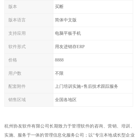
版本
买断
版本语言
简体中文版
支持应用
电脑平板手机
软件形式
用友进销存ERP
价格
8888
用户数
不限
配套附件
上门培训实施+售后技术跟踪服务
销售区域
全国各地区
杭州协友软件有限公司长期致力于管理软件的咨询、营销、培训、
实施、服务于一体的管理信息化服务公司；以“专注本地成长型企业