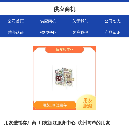
供应商机
公司首页
供应商机
关于我们
公司动态
荣誉认证
招聘中心
客户案例
产品知识
用友进销存厂商_用友浙江服务中心_杭州简单的用友