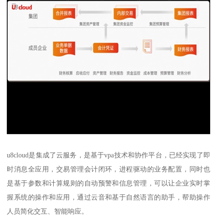
u8cloud是集成了云服务，是基于vpa技术和协作平台，已经实现了即
时消息全应用，交易管理会计闭环，进程驱动的业务配置，同时也
是基于参数和计算规则的自动预警和信息管理，可以让企业实时掌
握系统的操作和应用，通过云音和基于自然语言的助手，帮助操作
人员简化交互、智能响应。