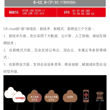
U8 cloud的“新”体现在：新技术、新模式、新商业三个方面：
1、新技术方面，充分采用了大数据、云计算、人工智能、移动互联
网技术；
2、在新模式方面，完全支持公有云、混合云、专属云等多部署模
式；
3、在新商业方面，支持企业业务变革、商业创新，赋能成长型企业
转型升级。