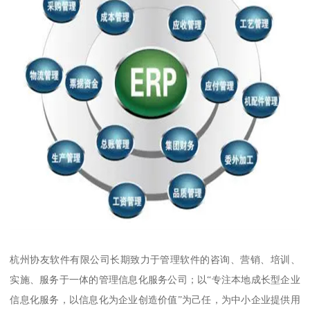
杭州协友软件有限公司长期致力于管理软件的咨询、营销、培训、
实施、服务于一体的管理信息化服务公司；以“专注本地成长型企业
信息化服务，以信息化为企业创造价值”为己任，为中小企业提供用