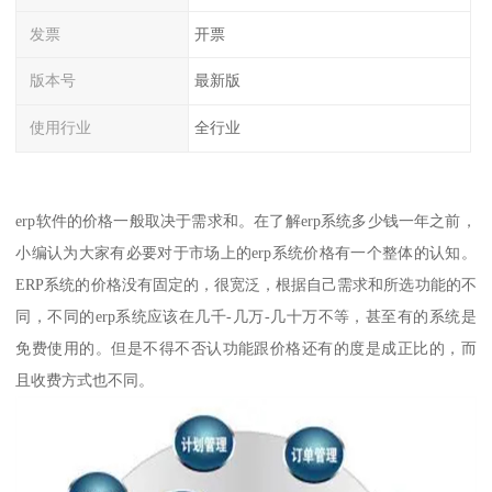
发票
开票
版本号
最新版
使用行业
全行业
erp软件的价格一般取决于需求和。在了解erp系统多少钱一年之前，
小编认为大家有必要对于市场上的erp系统价格有一个整体的认知。
ERP系统的价格没有固定的，很宽泛，根据自己需求和所选功能的不
同，不同的erp系统应该在几千-几万-几十万不等，甚至有的系统是
免费使用的。但是不得不否认功能跟价格还有的度是成正比的，而
且收费方式也不同。