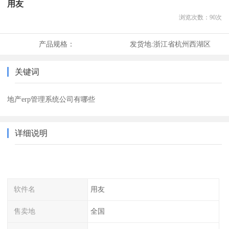
用友
浏览次数：
90
次
产品规格：
发货地:
浙江省杭州西湖区
关键词
地产erp管理系统公司有哪些
详细说明
软件名
用友
售卖地
全国