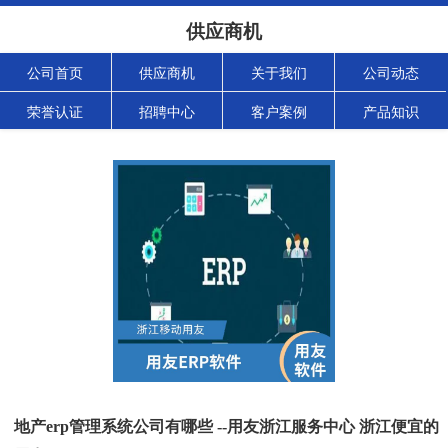
供应商机
公司首页
供应商机
关于我们
公司动态
荣誉认证
招聘中心
客户案例
产品知识
地产erp管理系统公司有哪些 --用友浙江服务中心 浙江便宜的