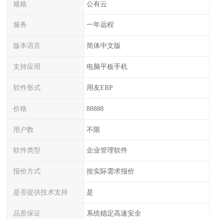
规格
公有云
服务
一年远程
版本语言
简体中文版
支持应用
电脑平板手机
软件形式
用友ERP
价格
88888
用户数
不限
软件类型
企业管理软件
报价方式
按实际需求报价
是否提供技术支持
是
品质保证
系统稳定高速安全