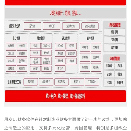
用友U8财务软件在针对制造业财务方面做了进一步的改善，更加贴
近制造业的应用，支持多元化经营、跨国管理、特别是多组织企