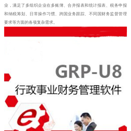
业，满足了多组织企业在多账簿、合并报表和统计报表、税务申报
和纳税筹划、日常操作习惯、跨国业务跟踪、不同国财务监督管理
要求等方面的各项复杂需求。