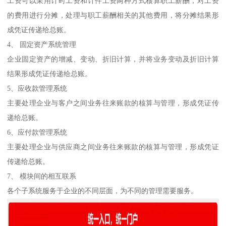
工资可以采用计时工资和计件工资两种方式核算职工薪酬，对工资
的费用进行分摊，处理与职工薪酬相关的其他费用，将分摊结果形
成凭证传递给总账。
4、 固定资产系统管理
企业固定资产的增减、变动、折旧计算，并将业务变动及折旧计算
结果形成凭证传递给总账。
5、应收款管理系统
主要处理企业与客户之间业务往来账款的核算与管理，形成凭证传
递给总账。
6、应付款管理系统
主要处理企业与供应商之间业务往来账款的核算与管理，形成凭证
传递给总账。
7、 模块间的相互联系
各个子系统服务于企业的不同层面，为不同的管理需要服务。