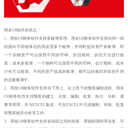
用友U8软件的优点：
1、用友U8财务软件支持多账簿管理。用友U8财务软件支持在同一组
织面向不同核算目的而设置多个账簿，并同时提供资产多账簿，即
一个实物资产可以按照不同的币种、折旧期间、折旧方法进行核
算；成本多账簿，一个物料可以按照不同的币种、会计期间、成本
计价方法核算。不同的资产或成本账簿，都可以转换到对应的不同
的总账账簿中。
2、用友U8财务软件支持自下而上、自上而下的预算编制流程。用友
U8财务软件支持预算的建立、分发、编制、批复、执行、分析、调
整等管理，并与EXCEL集成，可在EXCEL中完成编制、审核、批复
和预算相关分析等工作。
3、用友U8财务软件支持多组织之间的担保、票据的调剂等业务。可