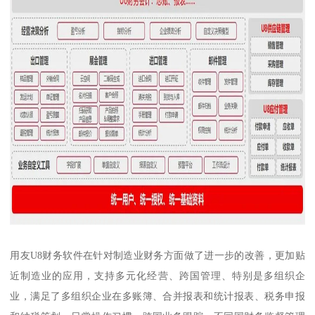
用友U8财务软件在针对制造业财务方面做了进一步的改善，更加贴
近制造业的应用，支持多元化经营、跨国管理、特别是多组织企
业，满足了多组织企业在多账簿、合并报表和统计报表、税务申报