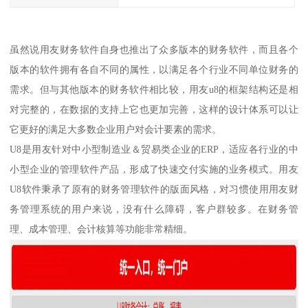
虽然说用友财务软件自身也推出了众多版本的财务软件，而且各个
版本的软件拥有各自不同的属性，以满足各个行业不同单位财务的
需求。但与其他版本的财务软件相比较，用友u8的框架结构还是相
对完整的，在数据的支持上它也更加完善，这样的设计体系可以让
它更好的满足大多数企业用户对会计要素的需求。
U8是用友针对中小型制造业＆贸易类企业的ERP，适应各行业的中
小型企业的管理软件产品，形成了快速交付实施的业务模式。用友
U8软件秉承了原有的财务管理软件的版面风格，对习惯使用用友财
务管理系统的用户来说，没有什么障碍，客户群较多。在财务管
理、成本管理、会计核算等功能非常精细。