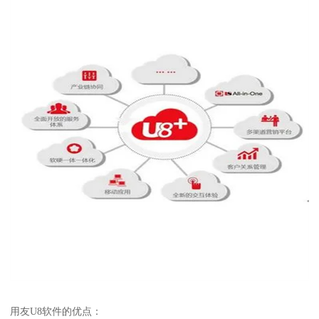
用友U8软件的优点：