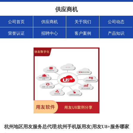
供应商机
公司首页
供应商机
关于我们
公司动态
荣誉认证
招聘中心
客户案例
产品知识
杭州地区用友服务总代理|杭州手机版用友|用友U8+服务哪家