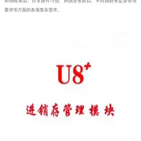
和纳税筹划、日常操作习惯、跨国业务跟踪、不同国财务监督管理
要求等方面的各项复杂需求。