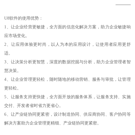
U8软件的使用优势：
1、让企业经营更敏捷，全方面的信息化解决方案，助力企业敏捷响
应市场变化。
2、让应用体验更时尚，以人为本的应用设计，让使用者应用更舒
适。
3、让决策分析更智慧，深度的数据挖掘与分析，助力企业管理者智
慧决策。
4、让企业管理更轻松，随时随地的移动营销、服务与审批，让管理
更轻松。
5、让服务支持更快捷，全方面开放的服务体系，让服务支持、实施
交付、开发者省时省力更省心。
6、让产业链协同更紧密，设计制造协同、供应商协同、客户协同等
解决方案助力企业管理更精细、产业链协同更紧密。