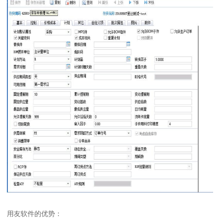
用友软件的优势：