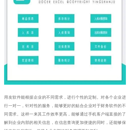
用友软件能根据企业的不同需求，进行个性的定制。对各个企业进
行一对一，针对性的服务，能够更好的贴合企业对于财务软件的不
同需求。这样一来其工作效率更高，能够通过手机客户端直接的了
解到企业内部的相关信息，在信息查询更加便捷的同时，还能够保