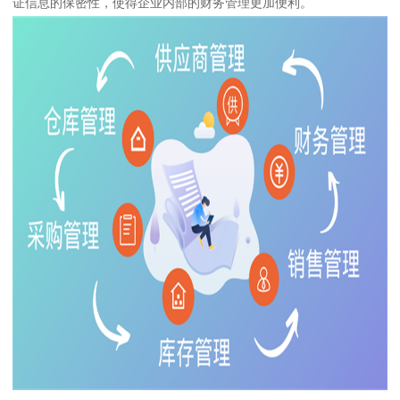
证信息的保密性，使得企业内部的财务管理更加便利。