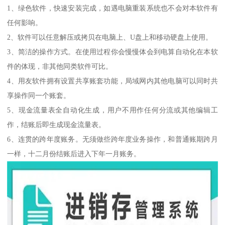
1、绿色软件，快速安装完成，如遇电脑重装系统也不会对本软件有
任何影响。
2、软件可以任意解压或拷贝在电脑上、U盘上和移动硬盘上使用。
3、简洁的操作方式。在使用过程你会慢慢体会到电算自动化在本软
件的体现，非其他同类软件可比。
4、用友软件拥有设置共享账套功能，局域网内其他电脑可以同时共
享操作同一个账套。
5、现金流量表全自动化生成，用户不用作任何分流或其他编辑工
作，结账后即生成现金流量表。
6、连贯的跨年度账务。无须做些跨年度业务操作，和普通账期跨月
一样，十二月份结账后进入下年一月账务。