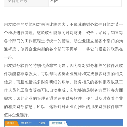
支持用户数
不限
用友软件的功能相对来说比较强大，不像其他财务软件只能对某一
个模块进行管理。这款软件能够同时对财务，资金，采购，销售等
各个部门的工作流程进行统一的管理。助企业建立起各个部门的沟
通桥梁，使得企业内部的各个部门不再单一，将它们紧密的联系在
一起。
用友财务软件的特别优势非常明显，因为针对财务相关的软件及软
件功能都非常强大，可以帮助各类企业统计和完成很多财务的相关
信息，而且包括很多财务明细的账单、财务相关的各种报表以及工
作人员的工资表等都可以自动生成，它能够满足财务方面的各方面
需求，因此企业的管理者通过运用财务软件，便可以及时查看企业
的相关财务信息，所以，这款针对企业而推出的用友财务软件非常
值得企业选择。