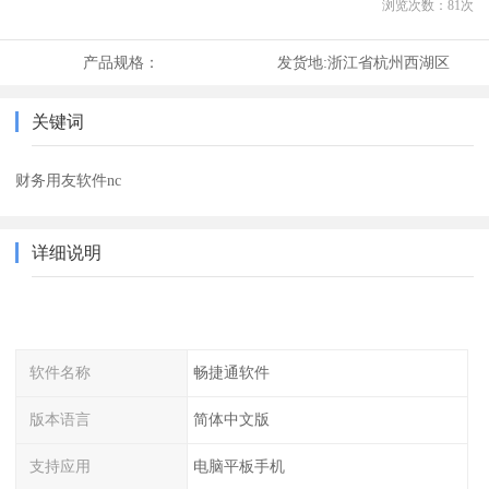
浏览次数：
81
次
产品规格：
发货地:
浙江省杭州西湖区
关键词
财务用友软件nc
详细说明
软件名称
畅捷通软件
版本语言
简体中文版
支持应用
电脑平板手机