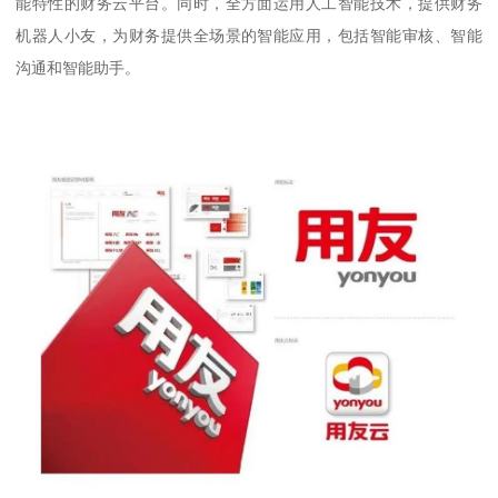
能特性的财务云平台。同时，全方面运用人工智能技术，提供财务
机器人小友，为财务提供全场景的智能应用，包括智能审核、智能
沟通和智能助手。