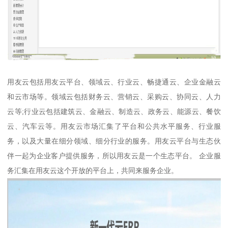
用友云包括用友云平台、领域云、行业云、畅捷通云、企业金融云
和云市场等。领域云包括财务云、营销云、采购云、协同云、人力
云等;行业云包括建筑云、金融云、制造云、政务云、能源云、餐饮
云、汽车云等。用友云市场汇集了平台和公共水平服务、行业服
务，以及大量在细分领域、细分行业的服务。用友云平台与生态伙
伴一起为企业客户提供服务，所以用友云是一个生态平台。 企业服
务汇集在用友云这个开放的平台上，共同来服务企业。