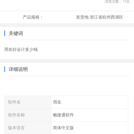
浏览次数：
73
次
产品规格：
发货地:
浙江省杭州西湖区
关键词
用友好会计多少钱
详细说明
软件名
用友
软件名称
畅捷通软件
版本语言
简体中文版