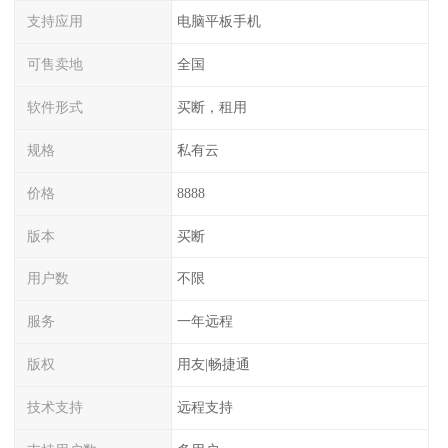
支持应用
电脑平板手机
可售卖地
全国
软件形式
买断，租用
规格
私有云
价格
8888
版本
买断
用户数
不限
服务
一年远程
版权
用友|畅捷通
技术支持
远程支持