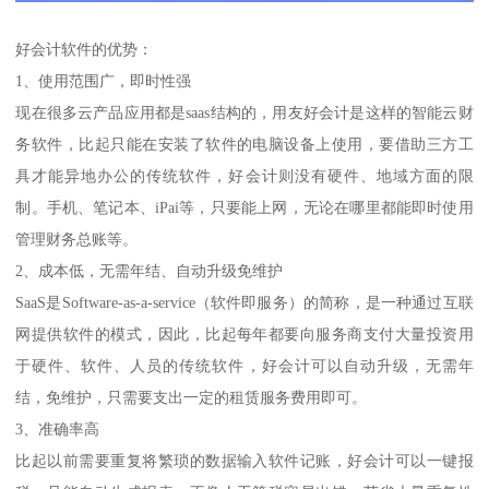
好会计软件的优势：
1、使用范围广，即时性强
现在很多云产品应用都是saas结构的，用友好会计是这样的智能云财
务软件，比起只能在安装了软件的电脑设备上使用，要借助三方工
具才能异地办公的传统软件，好会计则没有硬件、地域方面的限
制。手机、笔记本、iPai等，只要能上网，无论在哪里都能即时使用
管理财务总账等。
2、成本低，无需年结、自动升级免维护
SaaS是Software-as-a-service（软件即服务）的简称，是一种通过互联
网提供软件的模式，因此，比起每年都要向服务商支付大量投资用
于硬件、软件、人员的传统软件，好会计可以自动升级，无需年
结，免维护，只需要支出一定的租赁服务费用即可。
3、准确率高
比起以前需要重复将繁琐的数据输入软件记账，好会计可以一键报