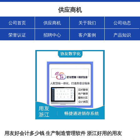
供应商机
公司首页
供应商机
关于我们
公司动态
荣誉认证
招聘中心
客户案例
产品知识
用友好会计多少钱 生产制造管理软件 浙江好用的用友