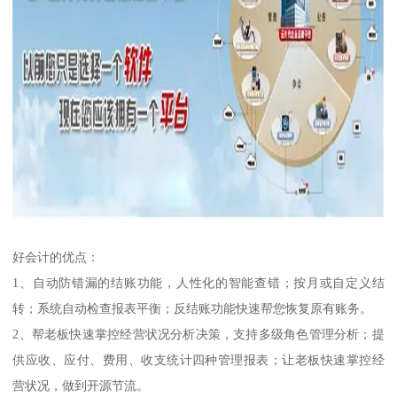
好会计的优点：
1、自动防错漏的结账功能，人性化的智能查错；按月或自定义结
转；系统自动检查报表平衡；反结账功能快速帮您恢复原有账务。
2、帮老板快速掌控经营状况分析决策，支持多级角色管理分析；提
供应收、应付、费用、收支统计四种管理报表；让老板快速掌控经
营状况，做到开源节流。