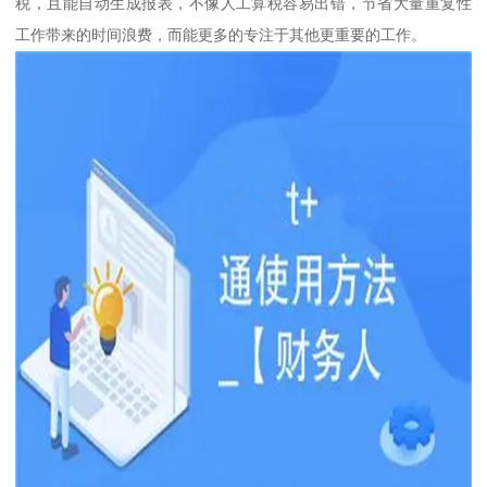
税，且能自动生成报表，不像人工算税容易出错，节省大量重复性
工作带来的时间浪费，而能更多的专注于其他更重要的工作。