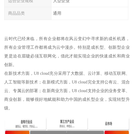
适合企业规模
大型企业
商品品类
通用
云时代已经来临，所有企业都将在风云变幻中寻求新的成长机遇，
所有企业管理工作都将成为云中漫步。特别是成长型、创新型企业
更是迫在眉睫必须互联网化，借此才能实现企业的快速成长和商业
创新。
在新技术方面，U8 cloud充分采用了大数据、云计算、移动互联网、
人工智能等新技术；在新模式方面，U8 cloud完全支持公有云、混合
云、专属云的部署；在新商业方面，U8 cloud支持企业的业务变革、
商业创新，能够很好地赋能和助力中国的成长型企业，实现转型升
级。