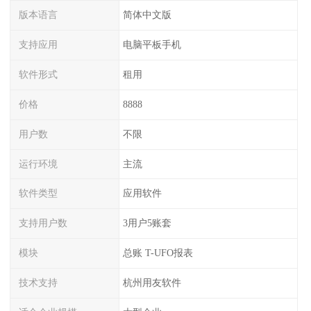
版本语言
简体中文版
支持应用
电脑平板手机
软件形式
租用
价格
8888
用户数
不限
运行环境
主流
软件类型
应用软件
支持用户数
3用户5账套
模块
总账 T-UFO报表
技术支持
杭州用友软件