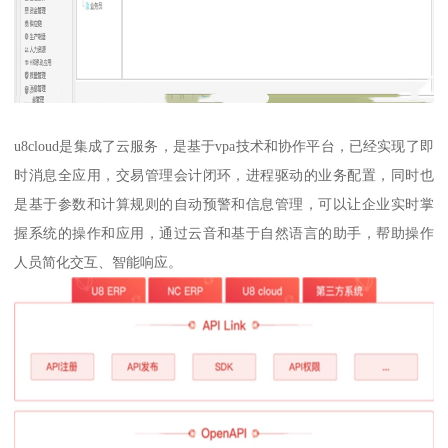
u8cloud是集成了云服务，是基于vpa技术和协作平台，已经实现了即
时消息全应用，交易管理会计闭环，进程驱动的业务配置，同时也
是基于参数和计算规则的自动预警和信息管理，可以让企业实时掌
握系统的操作和应用，通过云音和基于自然语言的助手，帮助操作
人员简化交互、智能响应。