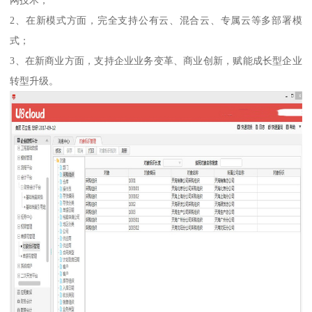
网技术；
2、在新模式方面，完全支持公有云、混合云、专属云等多部署模
式；
3、在新商业方面，支持企业业务变革、商业创新，赋能成长型企业
转型升级。