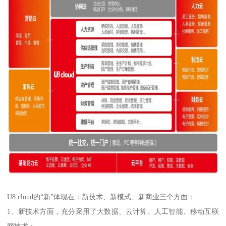
U8 cloud的“新”体现在：新技术、新模式、新商业三个方面：
1、新技术方面，充分采用了大数据、云计算、人工智能、移动互联