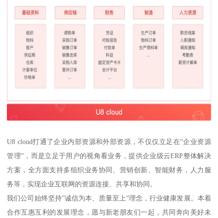
U8 cloud打通了企业内部资源和外部资源，不仅仅立足在“企业资源
管理”，而是立足于用户的视角看业务，提供企业级云ERP整体解决
方案，全方面支持多组织业务协同、营销创新、智能财务，人力服
务等，实现企业互联网的资源连接、共享和协同。
我们公司始终坚持”诚信为本、质量至上“理念，行业健康发展。本着
合作互惠互利的发展理念，愿与新老朋友们一起，共同奔向美好未