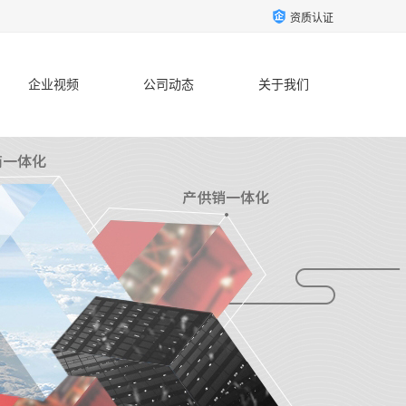
资质认证
企业视频
公司动态
关于我们