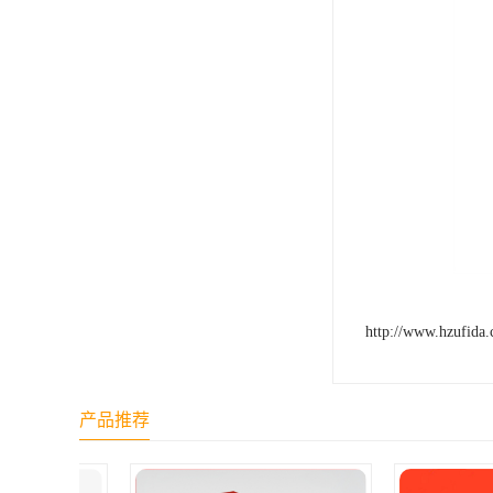
http://www.hzufida
产品推荐