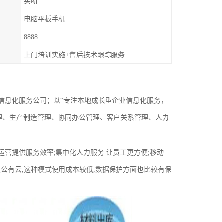
买断
电脑平板手机
8888
上门培训实施+售后技术跟踪服务
信息化服务公司；以“专注本地成长型企业信息化服务，
理、生产制造管理、协同办公管理、客户关系管理、人力
化运营提供服务效率;集中化人力服务 让员工更方便;移动
在公有云,这种模式使用成本较低,数据保护方面也比较有保