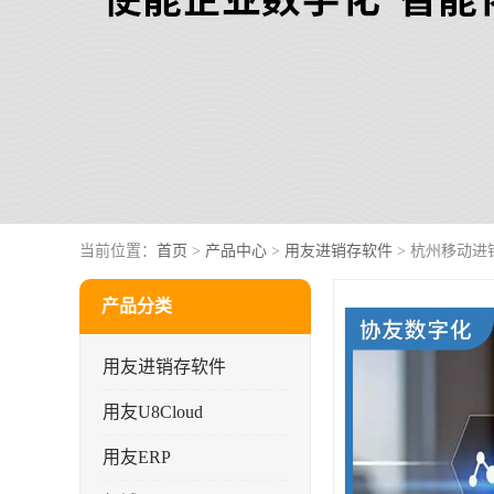
当前位置：
首页
>
产品中心
>
用友进销存软件
> 杭州移动进
产品分类
用友进销存软件
用友U8Cloud
用友ERP