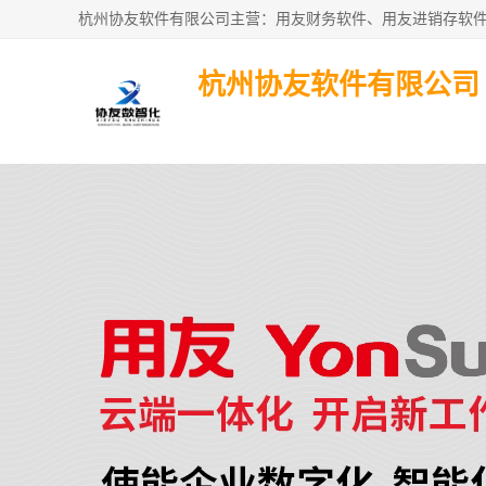
杭州协友软件有限公司