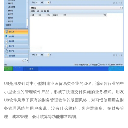
U8是用友针对中小型制造业＆贸易类企业的ERP，适应各行业的中
小型企业的管理软件产品，形成了快速交付实施的业务模式。用友
U8软件秉承了原有的财务管理软件的版面风格，对习惯使用用友财
务管理系统的用户来说，没有什么障碍，客户群较多。在财务管
理、成本管理、会计核算等功能非常精细。