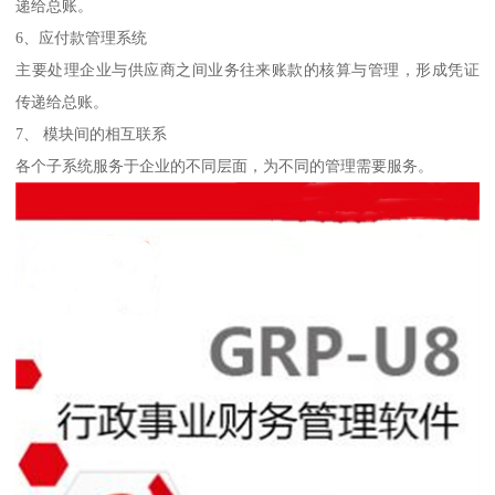
递给总账。
6、应付款管理系统
主要处理企业与供应商之间业务往来账款的核算与管理，形成凭证
传递给总账。
7、 模块间的相互联系
各个子系统服务于企业的不同层面，为不同的管理需要服务。