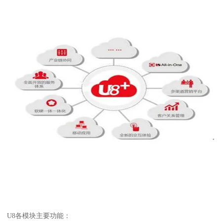
U8各模块主要功能：