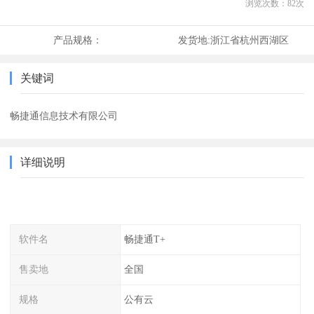
浏览次数：
82
次
产品规格：
发货地:
浙江省杭州西湖区
关键词
畅捷通信息技术有限公司
详细说明
软件名
畅捷通T+
售卖地
全国
规格
公有云