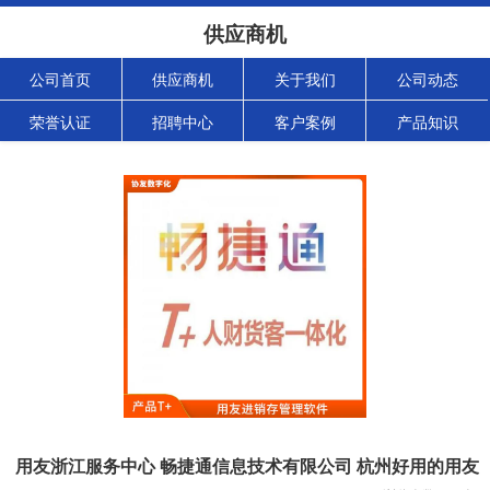
供应商机
公司首页
供应商机
关于我们
公司动态
荣誉认证
招聘中心
客户案例
产品知识
用友浙江服务中心 畅捷通信息技术有限公司 杭州好用的用友