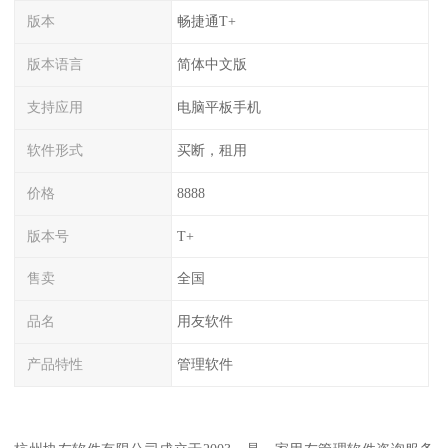
版本
畅捷通T+
版本语言
简体中文版
支持应用
电脑平板手机
软件形式
买断，租用
价格
8888
版本号
T+
售卖
全国
品名
用友软件
产品特性
管理软件