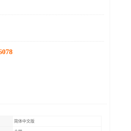
6078
简体中文版