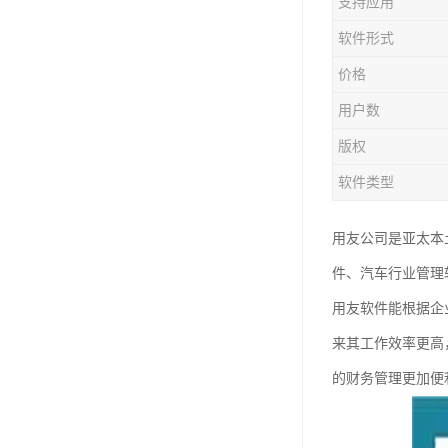
支持应用
软件形式
价格
用户数
版权
软件类型
用友公司是亚太本
件、汽车行业管理
用友软件能根据企
来其工作效率更高
的财务管理更加便