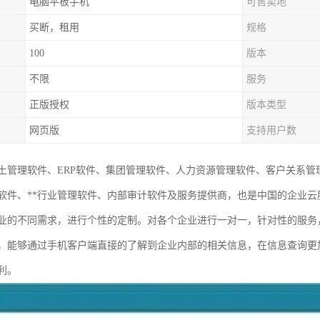
电脑平板手机
可售卖地
买断，租用
规格
100
版本
不限
服务
正版授权
版本类型
网页版
支持用户数
土管理软件、ERP软件、集团管理软件、人力资源管理软件、客户关系
软件、**行业管理软件、内部审计软件及服务提供商，也是中国的企业
业的不同需求，进行个性的定制。对各个企业进行一对一，针对性的服务
，能够通过手机客户端直接的了解到企业内部的相关信息，在信息查询更
利。