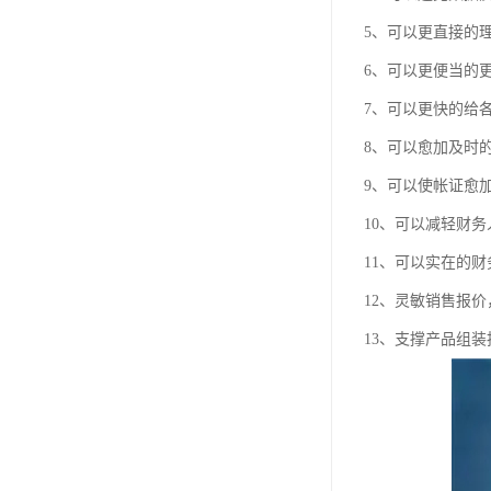
5、可以更直接的
6、可以更便当的
7、可以更快的给
8、可以愈加及时
9、可以使帐证愈
10、可以减轻财
11、可以实在的
12、灵敏销售报
13、支撑产品组