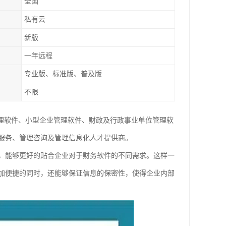
全国
私有云
新版
一年远程
专业版、标准版、普及版
不限
管理软件、小型企业管理软件、财政及行政事业单位管理软
云服务、管理咨询及管理信息化人才提供商。
，能够更好的贴合企业对于财务软件的不同需求。这样一
加便捷的同时，还能够保证信息的保密性，使得企业内部