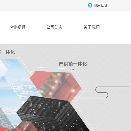
资质认证
企业视频
公司动态
关于我们