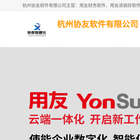
杭州协友软件有限公司