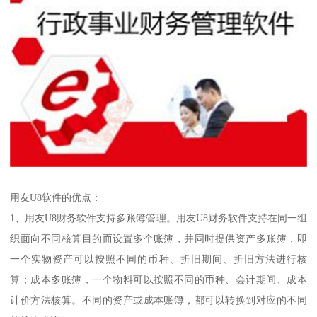
用友U8软件的优点：
1、用友U8财务软件支持多账簿管理。用友U8财务软件支持在同一组
织面向不同核算目的而设置多个账簿，并同时提供资产多账簿，即
一个实物资产可以按照不同的币种、折旧期间、折旧方法进行核
算；成本多账簿，一个物料可以按照不同的币种、会计期间、成本
计价方法核算。不同的资产或成本账簿，都可以转换到对应的不同