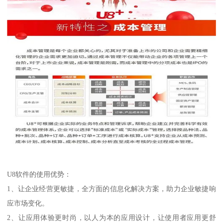
U8软件的使用优势：
1、让企业经营更敏捷，全方面的信息化解决方案，助力企业敏捷响
应市场变化。
2、让应用体验更时尚，以人为本的应用设计，让使用者应用更舒