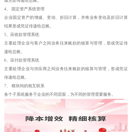
成凭证传递给总账。
4、 固定资产系统管理
企业固定资产的增减、变动、折旧计算，并将业务变动及折旧计算
结果形成凭证传递给总账。
5、应收款管理系统
主要处理企业与客户之间业务往来账款的核算与管理，形成凭证传
递给总账。
6、应付款管理系统
主要处理企业与供应商之间业务往来账款的核算与管理，形成凭证
传递给总账。
7、 模块间的相互联系
各个子系统服务于企业的不同层面，为不同的管理需要服务。