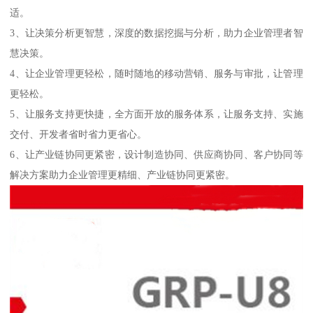
适。
3、让决策分析更智慧，深度的数据挖掘与分析，助力企业管理者智
慧决策。
4、让企业管理更轻松，随时随地的移动营销、服务与审批，让管理
更轻松。
5、让服务支持更快捷，全方面开放的服务体系，让服务支持、实施
交付、开发者省时省力更省心。
6、让产业链协同更紧密，设计制造协同、供应商协同、客户协同等
解决方案助力企业管理更精细、产业链协同更紧密。