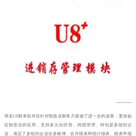
用友U8财务软件在针对制造业财务方面做了进一步的改善，更加贴
近制造业的应用，支持多元化经营、跨国管理、特别是多组织企
业，满足了多组织企业在多账簿、合并报表和统计报表、税务申报