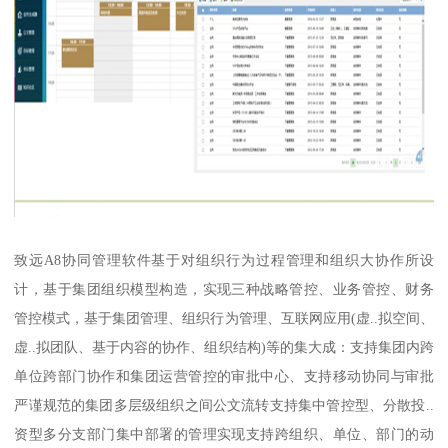
致远A8协同管理软件基于对组织行为过程管理和组织大协作所设
计，基于集团组织模型构造，实现三种战略管控、业务管控、财务
管控模式，基于集团管理、组织行为管理、互联网应用(虚..拟空间、
虚..拟团队、基于内容的协作、组织结构)等的集大成：支持集团内跨
单位跨部门协作和集团运营管控的审批中心、支持移动协同与审批
严谨规范的集团多层级组织之间公文流转支持集中管控型、分散投..
资型多分支部门集中部署的管理实现支持跨组织、单位、部门的动