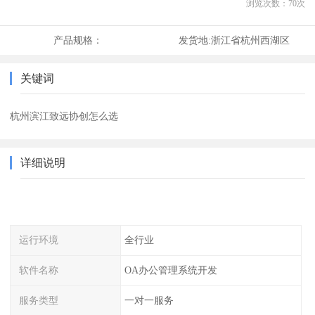
浏览次数：
70
次
产品规格：
发货地:
浙江省杭州西湖区
关键词
杭州滨江致远协创怎么选
详细说明
运行环境
全行业
软件名称
OA办公管理系统开发
服务类型
一对一服务