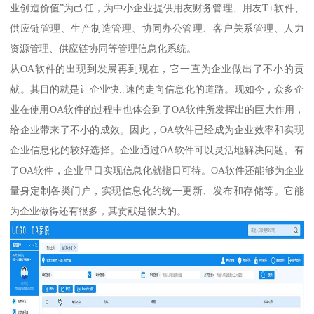
业创造价值”为己任，为中小企业提供用友财务管理、用友T+软件、
供应链管理、生产制造管理、协同办公管理、客户关系管理、人力
资源管理、供应链协同等管理信息化系统。
从OA软件的出现到发展再到现在，它一直为企业做出了不小的贡
献。其目的就是让企业快..速的走向信息化的道路。现如今，众多企
业在使用OA软件的过程中也体会到了OA软件所发挥出的巨大作用，
给企业带来了不小的成效。因此，OA软件已经成为企业效率和实现
企业信息化的较好选择。企业通过OA软件可以灵活地解决问题。有
了OA软件，企业早日实现信息化就指日可待。OA软件还能够为企业
量身定制各类门户，实现信息化的统一更新、发布和存储等。它能
为企业做得还有很多，其贡献是很大的。