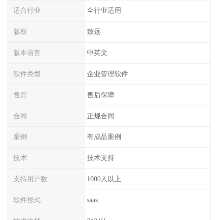
适合行业
全行业适用
版权
致远
版本语言
中英文
软件类型
企业管理软件
售后
售后保障
合同
正规合同
案例
有成品案例
技术
技术支持
支持用户数
1000人以上
软件形式
saas