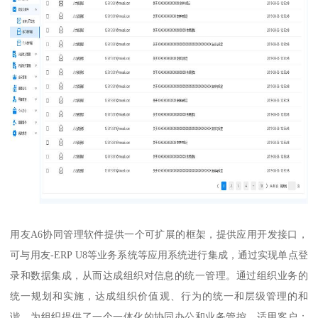
用友A6协同管理软件提供一个可扩展的框架，提供应用开发接口，
可与用友-ERP U8等业务系统等应用系统进行集成，通过实现单点登
录和数据集成，从而达成组织对信息的统一管理。通过组织业务的
统一规划和实施，达成组织价值观、行为的统一和层级管理的和
谐，为组织提供了一个一体化的协同办公和业务管控。适用客户：