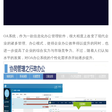
OA系统，作为一款信息化办公管理软件，很大程度上改变了现代企
业的诸多管理、办公模式，使得企业办公效率得以提升的同时，也
进一步提高了企业的综合实力与市场竞争力。不过，随着人们认知
水平的发展，对OA办公系统的个性化需求亦开始逐步提升。