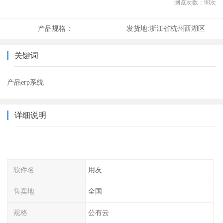
浏览次数：
98
次
产品规格：
发货地:
浙江省杭州西湖区
关键词
产品erp系统
详细说明
软件名
用友
售卖地
全国
规格
公有云