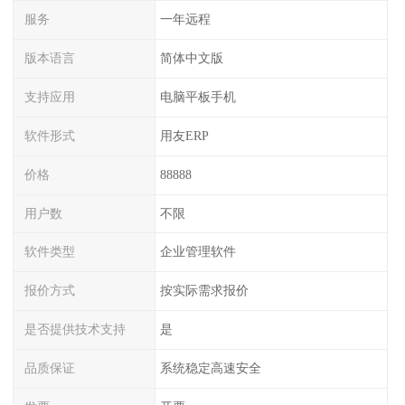
服务
一年远程
版本语言
简体中文版
支持应用
电脑平板手机
软件形式
用友ERP
价格
88888
用户数
不限
软件类型
企业管理软件
报价方式
按实际需求报价
是否提供技术支持
是
品质保证
系统稳定高速安全