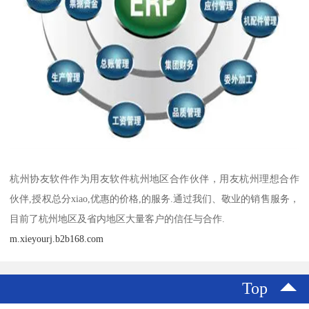
杭州协友软件作为用友软件杭州地区合作伙伴，用友杭州理想合作
伙伴,授权总分xiao,优惠的价格,的服务.通过我们、敬业的销售服务，
目前了杭州地区及省内地区大量客户的信任与合作.
m.xieyourj.b2b168.com
Top