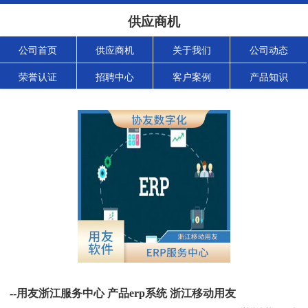
供应商机
公司首页
供应商机
关于我们
公司动态
荣誉认证
招聘中心
客户案例
产品知识
--用友浙江服务中心 产品erp系统 浙江移动用友