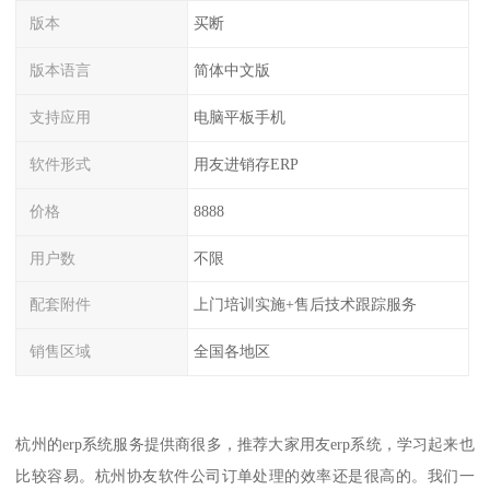
版本
买断
版本语言
简体中文版
支持应用
电脑平板手机
软件形式
用友进销存ERP
价格
8888
用户数
不限
配套附件
上门培训实施+售后技术跟踪服务
销售区域
全国各地区
杭州的erp系统服务提供商很多，推荐大家用友erp系统，学习起来也
比较容易。杭州协友软件公司订单处理的效率还是很高的。我们一