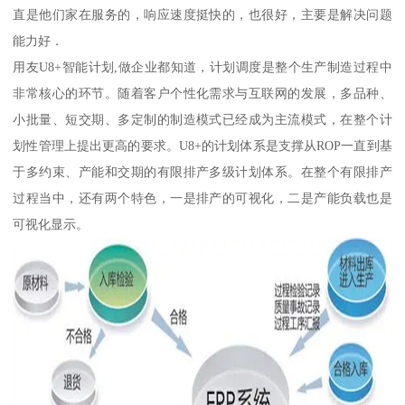
直是他们家在服务的，响应速度挺快的，也很好，主要是解决问题
能力好．
用友U8+智能计划,做企业都知道，计划调度是整个生产制造过程中
非常核心的环节。随着客户个性化需求与互联网的发展，多品种、
小批量、短交期、多定制的制造模式已经成为主流模式，在整个计
划性管理上提出更高的要求。U8+的计划体系是支撑从ROP一直到基
于多约束、产能和交期的有限排产多级计划体系。在整个有限排产
过程当中，还有两个特色，一是排产的可视化，二是产能负载也是
可视化显示。