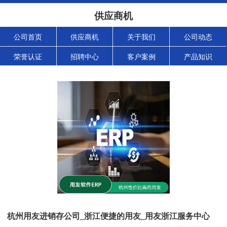
供应商机
公司首页
供应商机
关于我们
公司动态
荣誉认证
招聘中心
客户案例
产品知识
杭州用友进销存公司_浙江便捷的用友_用友浙江服务中心