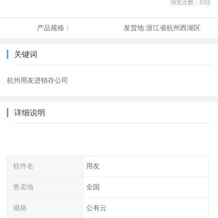
浏览次数：
83
次
产品规格：
发货地:
浙江省杭州西湖区
关键词
杭州用友进销存公司
详细说明
软件名
用友
售卖地
全国
规格
公有云