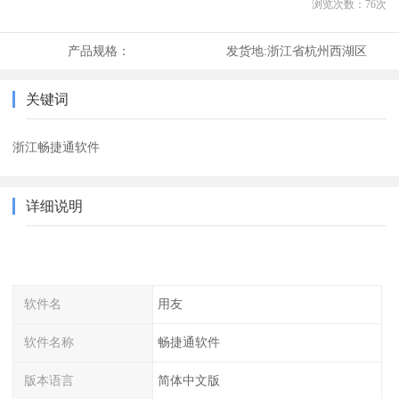
浏览次数：
76
次
产品规格：
发货地:
浙江省杭州西湖区
关键词
浙江畅捷通软件
详细说明
软件名
用友
软件名称
畅捷通软件
版本语言
简体中文版