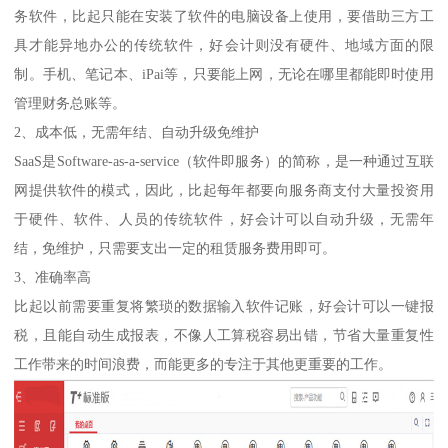
务软件，比起只能在安装了软件的电脑设备上使用，要借助三方工
具才能异地办公的传统软件，好会计则没有硬件、地域方面的限
制。手机、笔记本、iPai等，只要能上网，无论在哪里都能即时使用
管理财务总账等。
2、成本低，无需年结、自动升级免维护
SaaS是Software-as-a-service（软件即服务）的简称，是一种通过互联
网提供软件的模式，因此，比起每年都要向服务商支付大量投资用
于硬件、软件、人员的传统软件，好会计可以自动升级，无需年
结，免维护，只需要支出一定的租赁服务费用即可。
3、准确率高
比起以前需要重复将繁琐的数据输入软件记账，好会计可以一键报
税，且能自动生成报表，不像人工算税容易出错，节省大量重复性
工作带来的时间浪费，而能更多的专注于其他更重要的工作。