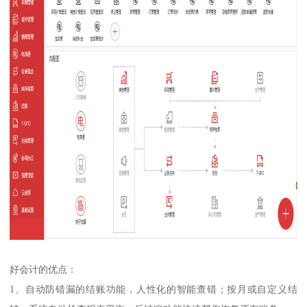
好会计的优点：
1、自动防错漏的结账功能，人性化的智能查错；按月或自定义结