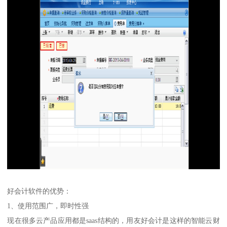
好会计软件的优势：
1、使用范围广，即时性强
现在很多云产品应用都是saas结构的，用友好会计是这样的智能云财