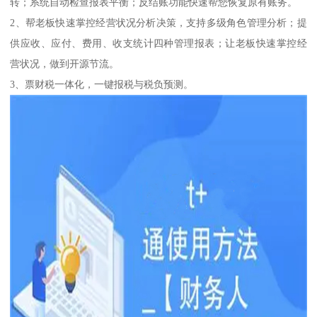
转；系统自动检查报表平衡；反结账功能快速帮您恢复原有账务。
2、帮老板快速掌控经营状况分析决策，支持多级角色管理分析；提
供应收、应付、费用、收支统计四种管理报表；让老板快速掌控经
营状况，做到开源节流。
3、票财税一体化，一键报税与税负预测。