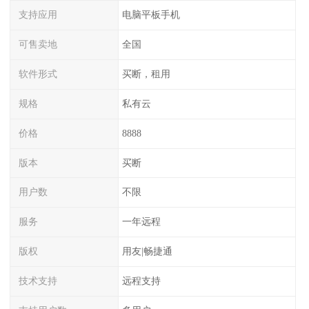
支持应用
电脑平板手机
可售卖地
全国
软件形式
买断，租用
规格
私有云
价格
8888
版本
买断
用户数
不限
服务
一年远程
版权
用友|畅捷通
技术支持
远程支持