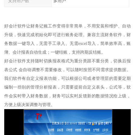
支持用户数
多用户
好会计软件让财务记账工作变得非常简单，不用安装和维护、自动
升级，快速完成初始化即可进行账务处理。兼容主流财务软件，财
务数据一键导入，无需手工录入、无需excel导入，简单效率高，账
簿、会计报表自动生成；一键结账，支持跨期反结账。
好会计软件支持随时切换报表格式为重分类跟不重分类，切换后报
表公式 会自动调整不需要修改，可以随时按照不同需求提供数据。
我们软件有自定义报表功能，可以根据公司或者管理层的需要定期
编制一些别的管理分析报表，只需要提前自定义表头，公式等，软
件会实时带入财务数据，财务可以实时反馈新的数据情况给上级，
方便上级决策调整与管理。