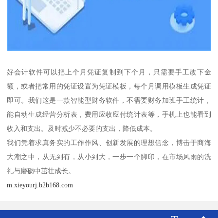
好会计软件可以把上个月凭证复制到下个月，只需要手工改下金
额，或者把常用的凭证设置为凭证模板，每个月调用模板生成凭证
即可。我们这是一款智能型财务软件，不需要财务加班手工统计，
能自动生成经营分析表，费用应收应付统计表等，手机上也能看到
收入和支出。及时减少不必要的支出，降低成本。
我们凭着求真务实的工作作风、创新发展的理想信念，博击于商海
大潮之中，从无到有，从小到大，一步一个脚印，在市场风雨的洗
礼与磨砺中茁壮成长。
m.xieyourj.b2b168.com