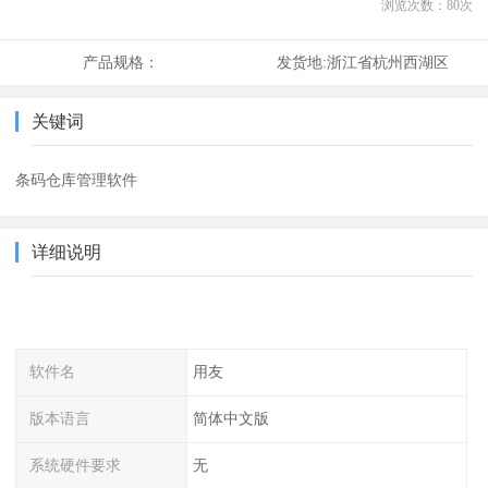
浏览次数：
80
次
产品规格：
发货地:
浙江省杭州西湖区
关键词
条码仓库管理软件
详细说明
软件名
用友
版本语言
简体中文版
系统硬件要求
无