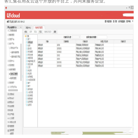
务汇集在用友云这个开放的平台上，共同来服务企业。