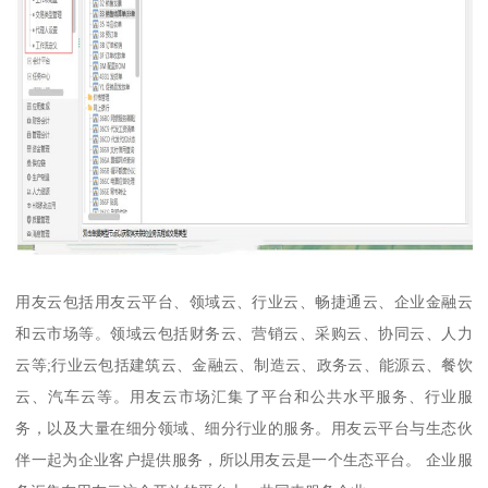
用友云包括用友云平台、领域云、行业云、畅捷通云、企业金融云
和云市场等。领域云包括财务云、营销云、采购云、协同云、人力
云等;行业云包括建筑云、金融云、制造云、政务云、能源云、餐饮
云、汽车云等。用友云市场汇集了平台和公共水平服务、行业服
务，以及大量在细分领域、细分行业的服务。用友云平台与生态伙
伴一起为企业客户提供服务，所以用友云是一个生态平台。 企业服