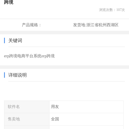
跨境
浏览次数：
107
次
产品规格：
发货地:
浙江省杭州西湖区
关键词
erp跨境电商平台系统erp跨境
详细说明
软件名
用友
售卖地
全国