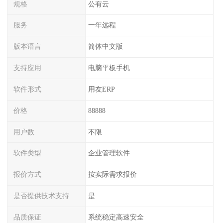
规格
公有云
服务
一年远程
版本语言
简体中文版
支持应用
电脑平板手机
软件形式
用友ERP
价格
88888
用户数
不限
软件类型
企业管理软件
报价方式
按实际需求报价
是否提供技术支持
是
品质保证
系统稳定高速安全