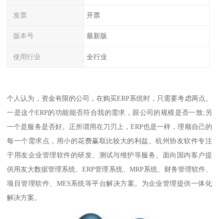
发票
开票
版本号
最新版
使用行业
全行业
个人认为，资金有限的公司，在购买ERP系统时，只需要考虑两点。
一是这个ERP的功能能否符合我的需求，跟公司的规模是否一致;另
一个是服务是否好。正所谓用在刀刃上，ERP也是一样，理顺自己的
每一个需求点，用小的花费赢取比较大的利益。杭州协友软件专注
于用友企业管理软件的研发、测试与维护等服务。面向国内客户提
供用友大数据管理系统、ERP管理系统、MRP系统、财务管理软件、
项目管理软件、MES系统等平台解决方案。为企业管理提供一体化
解决方案。