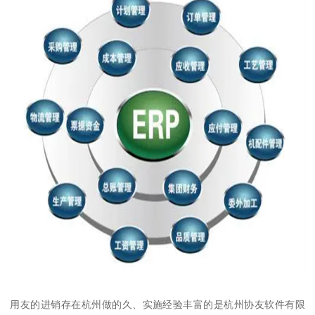
用友的进销存在杭州做的久、实施经验丰富的是杭州协友软件有限