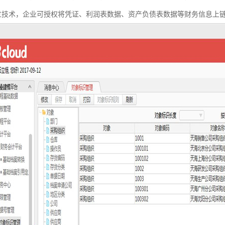
过技术，企业可授权将凭证、利润表数据、资产负债表数据等财务信息上