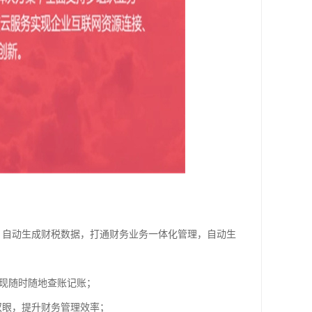
，自动生成财税数据，打通财务业务一体化管理，自动生
实现随时随地查账记账；
双眼，提升财务管理效率；