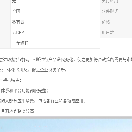
无
支持应用
全国
软件形式
私有云
价格
云ERP
用户数
一年远程
意进取紧抓时代，不断进行产品迭代变化，使之更加符合政策的需要与市
税一体化的思想，促进企业财务革新。
生架构特点：
，体系和平台功能都很完整；
需的大部分应用场景，包括各行业和各领域应用；
，且落地完整度较高。