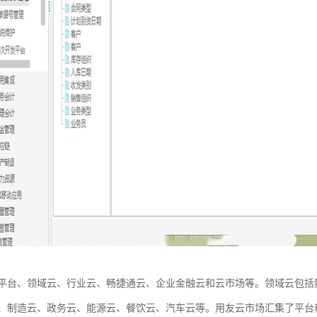
平台、领域云、行业云、畅捷通云、企业金融云和云市场等。领域云包括
、制造云、政务云、能源云、餐饮云、汽车云等。用友云市场汇集了平台