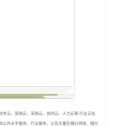
财务云、营销云、采购云、协同云、人力云等;行业云包
和公共水平服务、行业服务，以及大量在细分领域、细分