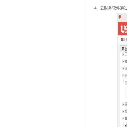
4、云财务软件通