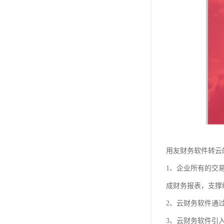
用友财务软件转云
1、企业所有的交
成财务报表，支撑
2、云财务软件通
3、云财务软件引