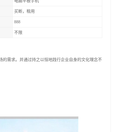
电脑平板手机
买断，租用
888
不限
场的需求。并通过持之以恒地践行企业自身的文化理念不