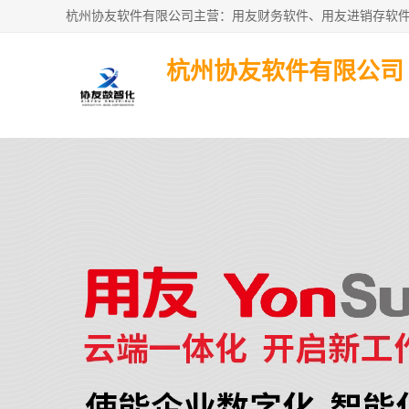
杭州协友软件有限公司