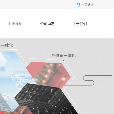
资质认证
企业视频
公司动态
关于我们