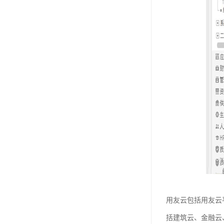
用友云包括用友云
括建筑云、金融云