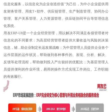
信息化服务，以信息化为企业创造价值”为己任，为中小企业提供用
友财务管理、用友T+软件、供应链管理、生产制造管理、协同办公
管理、客户关系管理、人力资源管理、供应链协同平台等管理信息
化系统.
用友ERP-U8是一个企业经营管理，用以解决不同满足各级管理者对
信息化的不同要求：为高层经营管理者提供大量收益与风险的决策
信息，辅...助企业制定长远发展战略；为中层管理人员提供企业各个
运作层面的运作状况，帮助做到各种事件的、发现、分析、解决、
反馈等处理流程，帮助做到投入产出较好的优配比；为基层管理人
员提供便利的作业环境，易用的操作方式实现工作岗位、工作职能
的有效履行。