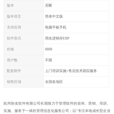
版本
买断
版本语言
简体中文版
支持应用
电脑平板手机
软件形式
用友进销存ERP
价格
8888
用户数
不限
配套附件
上门培训实施+售后技术跟踪服务
销售区域
全国各地区
杭州协友软件有限公司长期致力于管理软件的咨询、营销、培训、
实施、服务于一体的管理信息化服务公司；以“专注本地成长型企业