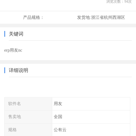
浏览次数：
94
次
产品规格：
发货地:
浙江省杭州西湖区
关键词
erp用友nc
详细说明
软件名
用友
售卖地
全国
规格
公有云