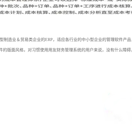
小型制造业＆贸易类企业的ERP，适应各行业的中小型企业的管理软件产
件的版面风格，对习惯使用用友财务管理系统的用户来说，没有什么障碍