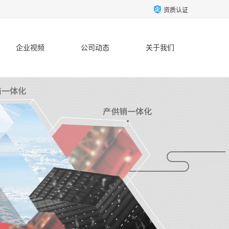
资质认证
企业视频
公司动态
关于我们