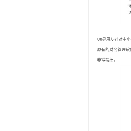
U8是用友针对中
原有的财务管理软
非常精细。