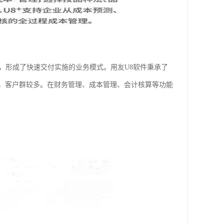
品，形成了快速交付实施的业务模式。用友U8软件秉承了
，客户群较多。在财务管理、成本管理、会计核算等功能