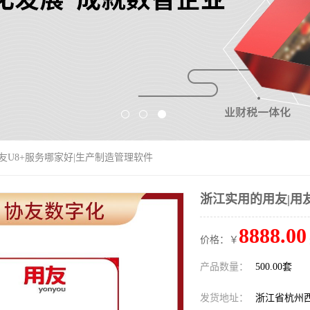
用友U8+服务哪家好|生产制造管理软件
浙江实用的用友|用
8888.00
价格：￥
产品数量：
500.00套
发货地址：
浙江省杭州