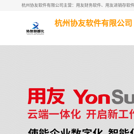
杭州协友软件有限公司