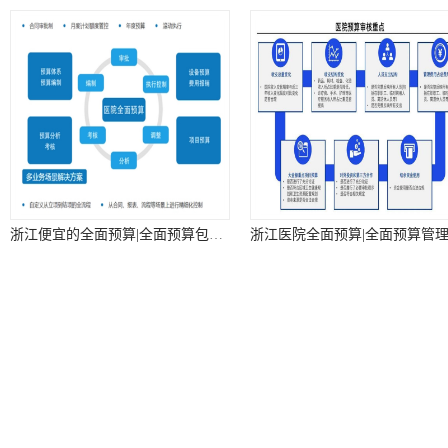
浙江便宜的全面预算|全面预算包括|全面预算解决方案