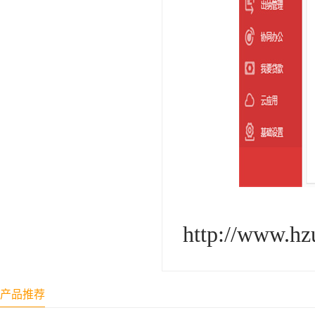
http://www.hz
产品推荐