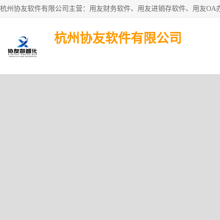
杭州协友软件有限公司