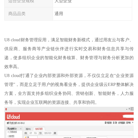
适合企业规模
大型企业
商品品类
通用
U8 cloud财务管理应用，满足智能财务新模式，通过用友云与客户、
供应商、服务商等产业链伙伴进行实时交易和财务信息共享与传
递，使多组织企业的智能化财务核算、财务管理与财务分析更加的
效率高。
U8 cloud打通了企业内部资源和外部资源，不仅仅立足在“企业资源
管理”，而是立足于用户的视角看业务，提供企业级云ERP整体解决
方案，全方面支持多组织业务协同、营销创新、智能财务，人力服
务等，实现企业互联网的资源连接、共享和协同。