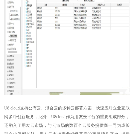
U8 cloud支持公有云、混合云的多种云部署方案，快速应对企业互联
网多种创新服务，此外，U8cloud作为用友云平台的重要组成部分，
还融入了用友云市场，与云市场的数百个云服务提供商一同为成长