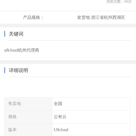
浏览次数：
66
次
产品规格：
发货地:
浙江省杭州西湖区
关键词
u8cloud杭州代理商
详细说明
售卖地
全国
规格
公有云
版本
U8cloud