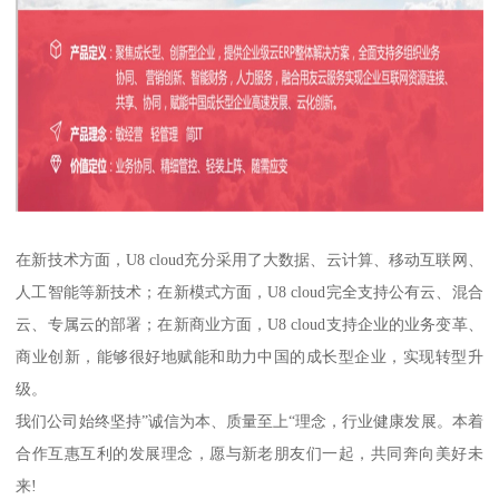
在新技术方面，U8 cloud充分采用了大数据、云计算、移动互联网、
人工智能等新技术；在新模式方面，U8 cloud完全支持公有云、混合
云、专属云的部署；在新商业方面，U8 cloud支持企业的业务变革、
商业创新，能够很好地赋能和助力中国的成长型企业，实现转型升
级。
我们公司始终坚持”诚信为本、质量至上“理念，行业健康发展。本着
合作互惠互利的发展理念，愿与新老朋友们一起，共同奔向美好未
来!