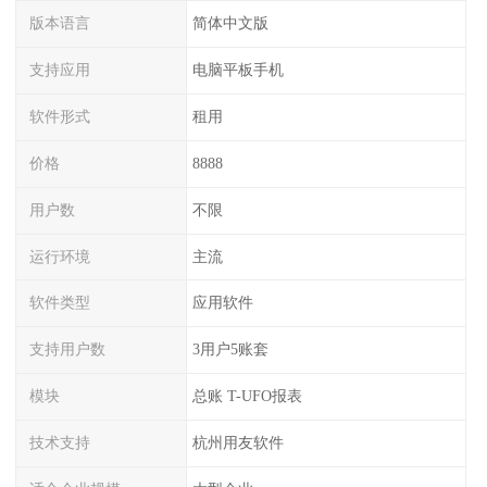
版本语言
简体中文版
支持应用
电脑平板手机
软件形式
租用
价格
8888
用户数
不限
运行环境
主流
软件类型
应用软件
支持用户数
3用户5账套
模块
总账 T-UFO报表
技术支持
杭州用友软件