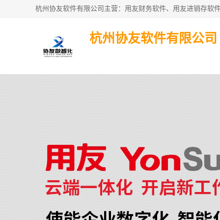
杭州协友软件有限公司