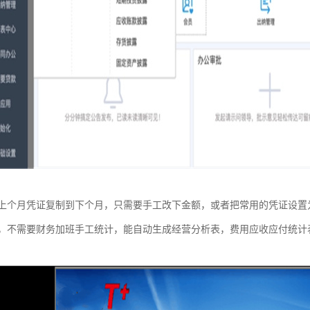
上个月凭证复制到下个月，只需要手工改下金额，或者把常用的凭证设置
，不需要财务加班手工统计，能自动生成经营分析表，费用应收应付统计