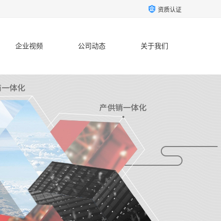
资质认证
企业视频
公司动态
关于我们