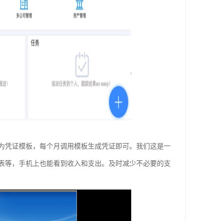
为凭证模板，每个月调用模板生成凭证即可。我们这是一
表等，手机上也能看到收入和支出。及时减少不必要的支